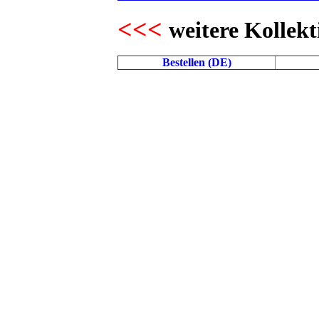
<<<
weitere Kollekt
Bestellen (DE)