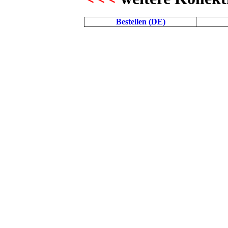
Bestellen (DE)