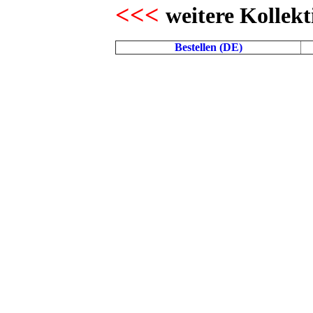
<<<
weitere Kollekt
Bestellen (DE)