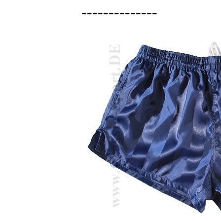
--------------