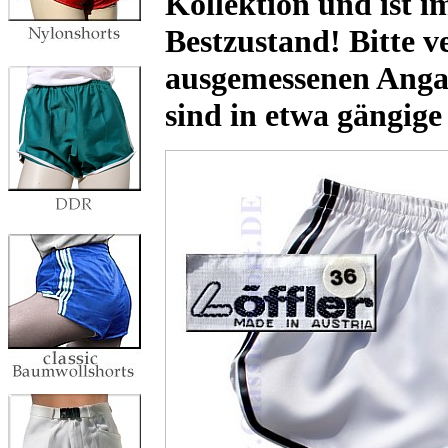
Kollektion und ist 
Bestzustand! Bitte v
ausgemessenen Anga
sind in etwa gängige