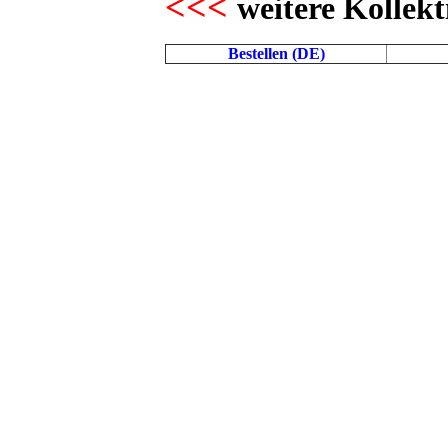
<<<
weitere Kollekt
Bestellen (DE)